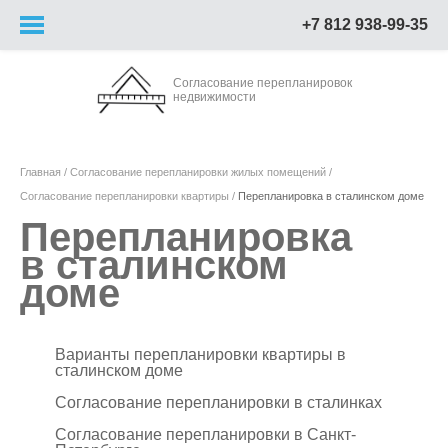
+7 812 938-99-35
Согласование перепланировок
недвижимости
Главная
Согласование перепланировки жилых помещений
Согласование перепланировки квартиры
Перепланировка в сталинском доме
Перепланировка
в сталинском
доме
Варианты перепланировки квартиры в
сталинском доме
Согласование перепланировки в сталинках
Согласование перепланировки в Санкт-