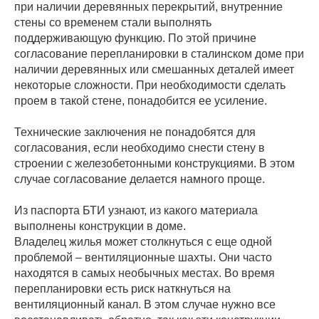
при наличии деревянных перекрытий, внутренние
стены со временем стали выполнять
поддерживающую функцию. По этой причине
согласование перепланировки в сталинском доме при
наличии деревянных или смешанных деталей имеет
некоторые сложности. При необходимости сделать
проем в такой стене, понадобится ее усиление.
Технические заключения не понадобятся для
согласования, если необходимо снести стену в
строении с железобетонными конструкциями. В этом
случае согласование делается намного проще.
Из паспорта БТИ узнают, из какого материала
выполнены конструкции в доме.
Владелец жилья может столкнуться с еще одной
проблемой – вентиляционные шахты. Они часто
находятся в самых необычных местах. Во время
перепланировки есть риск наткнуться на
вентиляционный канал. В этом случае нужно все