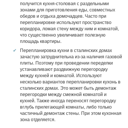
получится кухня-столовая с раздельными
зонами для приготовления еды, совместных
обедов и отдыха домочадцев. Часто при
перепланировке используют пространство
коридора, ломая стену между ним и комнатой,
что существенно увеличивает полезную
площадь квартиры.
Перепланировка кухни в сталинских домах
зачастую затруднительна из-за наличия газовой
плиты. Поэтому при проведении переделки
устанавливают раздвижную перегородку
между кухней и комнатой. Используют
несколько вариантов перепланировки кухонь в
сталинских домах. Это может быть демонтаж
перегородки между смежной комнатой и
кухней. Также иногда переносят перегородку
вглубь прилегающей комнаты, либо только
частичный демонтаж стены. При этом кухонная
зона отделяется.