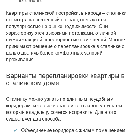
Петербурге
Квартиры сталинской постройки, в народе – сталинки,
несмотря на почтенный возраст, пользуются
популярностью на рынке недвижимости. Они
характеризуются высокими потолками, отличной
шумоизоляцией, просторностью помещений. Многие
принимают решение о перепланировке в сталинке с
целью достичь более комфортных условий
проживания.
Варианты перепланировки квартиры в
сталинском доме
Сталинку можно узнать по длинным неудобным
коридорам, которые и становятся главным пунктом,
который владельцу хочется исправить. Для этого
существует два способа:
Объединение коридора с жилым помещением.