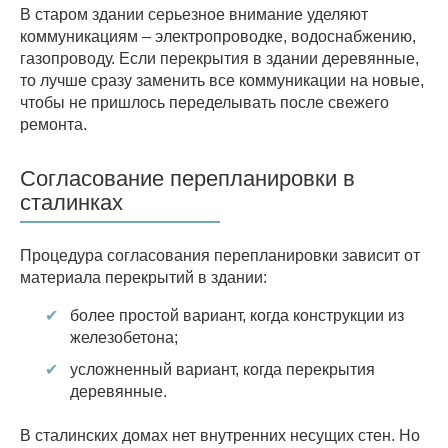
В старом здании серьезное внимание уделяют
коммуникациям – электропроводке, водоснабжению,
газопроводу. Если перекрытия в здании деревянные,
то лучше сразу заменить все коммуникации на новые,
чтобы не пришлось переделывать после свежего
ремонта.
Согласование перепланировки в
сталинках
Процедура согласования перепланировки зависит от
материала перекрытий в здании:
более простой вариант, когда конструкции из
железобетона;
усложненный вариант, когда перекрытия
деревянные.
В сталинских домах нет внутренних несущих стен. Но