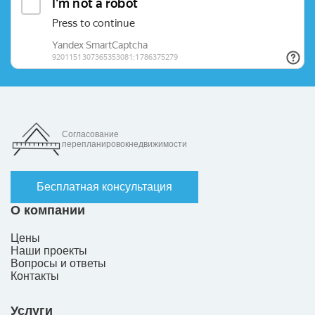
Согласование
перепланировокнедвижимости
Бесплатная консультация
О компании
Цены
Наши проекты
Вопросы и ответы
Контакты
Услуги