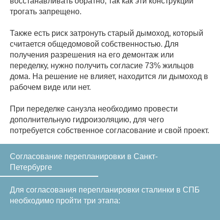
восстанавливать обратно, так как эти конструкции
трогать запрещено.
Также есть риск затронуть старый дымоход, который
считается общедомовой собственностью. Для
получения разрешения на его демонтаж или
переделку, нужно получить согласие 73% жильцов
дома. На решение не влияет, находится ли дымоход в
рабочем виде или нет.
При переделке санузла необходимо провести
дополнительную гидроизоляцию, для чего
потребуется собственное согласование и свой проект.
Согласование перепланировки в Санкт-
Петербурге
Для согласования перепланировки сталинки в СПБ
необходимо пройти три этапа: