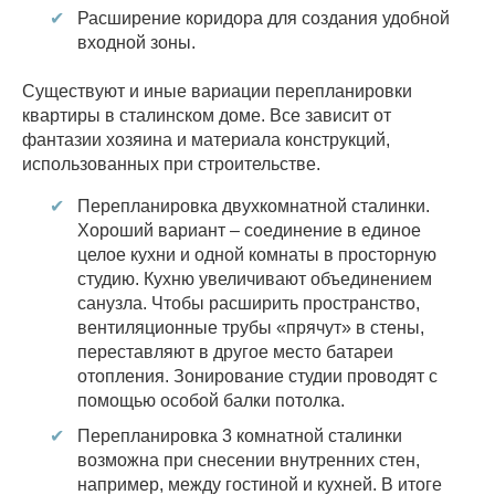
Расширение коридора для создания удобной
входной зоны.
Существуют и иные вариации перепланировки
квартиры в сталинском доме. Все зависит от
фантазии хозяина и материала конструкций,
использованных при строительстве.
Перепланировка двухкомнатной сталинки.
Хороший вариант – соединение в единое
целое кухни и одной комнаты в просторную
студию. Кухню увеличивают объединением
санузла. Чтобы расширить пространство,
вентиляционные трубы «прячут» в стены,
переставляют в другое место батареи
отопления. Зонирование студии проводят с
помощью особой балки потолка.
Перепланировка 3 комнатной сталинки
возможна при снесении внутренних стен,
например, между гостиной и кухней. В итоге