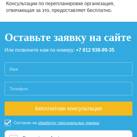
Консультации по перепланировке организация,
отвечающая за это, предоставляет бесплатно.
Оставьте заявку на сайте
Или позвоните нам по номеру:
+7 812 938-99-35
Согласен на
обработку персональных данных