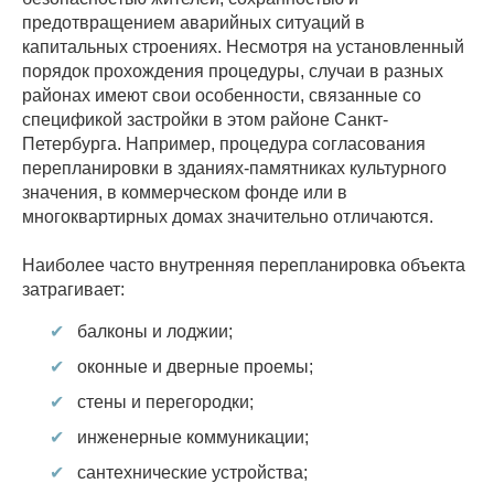
предотвращением аварийных ситуаций в
капитальных строениях. Несмотря на установленный
порядок прохождения процедуры, случаи в разных
районах имеют свои особенности, связанные со
спецификой застройки в этом районе Санкт-
Петербурга. Например, процедура согласования
перепланировки в зданиях-памятниках культурного
значения, в коммерческом фонде или в
многоквартирных домах значительно отличаются.
Наиболее часто внутренняя перепланировка объекта
затрагивает:
балконы и лоджии;
оконные и дверные проемы;
стены и перегородки;
инженерные коммуникации;
сантехнические устройства;