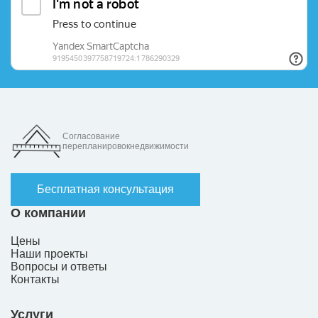
Согласование
перепланировокнедвижимости
Бесплатная консультация
О компании
Цены
Наши проекты
Вопросы и ответы
Контакты
Услуги