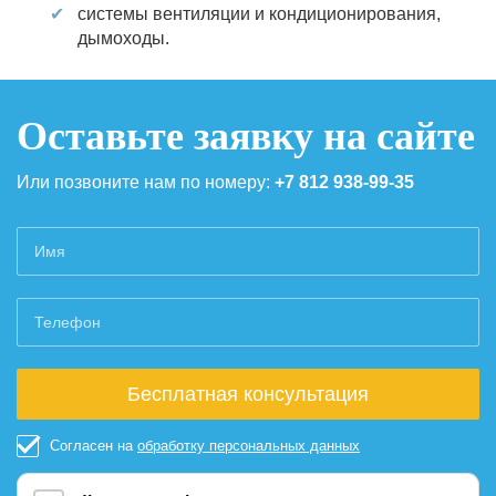
системы вентиляции и кондиционирования,
дымоходы.
Оставьте заявку на сайте
Или позвоните нам по номеру:
+7 812 938-99-35
Согласен на
обработку персональных данных