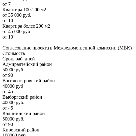
от 7
Квартира 100-200 м2
от 35 000 руб.
от 10
Квартира более 200 м2
от 45 000 руб
от 10
Согласование проекта в Межведомственной комиссии (МВК)
Стоимость
Срок, раб. дней
Адмиралтейский район
50000 руб.
от 90
Василеостровский район
40000 руб
от 45
Выборгский район
40000 руб.
от 45
Калининский район
50000 руб.
от 90
Кировский район
100000 руб.