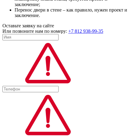
заключение;
Перенос двери в стене – как правило, нужен проект и
заключение.
Оставьте заявку на сайте
Или позвоните нам по номеру:
+7 812 938-99-35