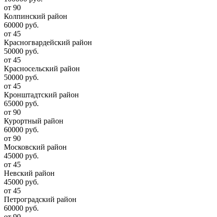
от 90
Колпинский район
60000 руб.
от 45
Красногвардейский район
50000 руб.
от 45
Красносельский район
50000 руб.
от 45
Кронштадтский район
65000 руб.
от 90
Курортный район
60000 руб.
от 90
Московский район
45000 руб.
от 45
Невский район
45000 руб.
от 45
Петроградский район
60000 руб.
от 90