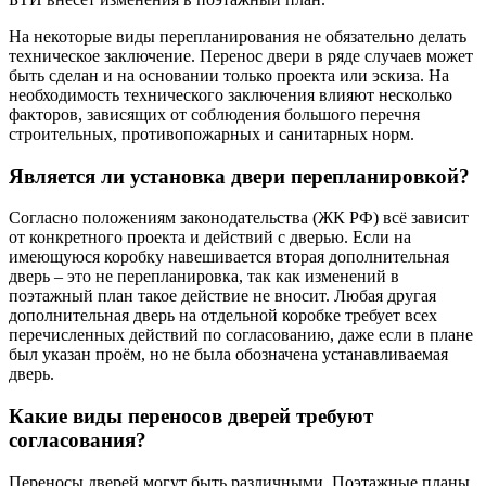
На некоторые виды перепланирования не обязательно делать
техническое заключение. Перенос двери в ряде случаев может
быть сделан и на основании только проекта или эскиза. На
необходимость технического заключения влияют несколько
факторов, зависящих от соблюдения большого перечня
строительных, противопожарных и санитарных норм.
Является ли установка двери перепланировкой?
Согласно положениям законодательства (ЖК РФ) всё зависит
от конкретного проекта и действий с дверью. Если на
имеющуюся коробку навешивается вторая дополнительная
дверь – это не перепланировка, так как изменений в
поэтажный план такое действие не вносит. Любая другая
дополнительная дверь на отдельной коробке требует всех
перечисленных действий по согласованию, даже если в плане
был указан проём, но не была обозначена устанавливаемая
дверь.
Какие виды переносов дверей требуют
согласования?
Переносы дверей могут быть различными. Поэтажные планы