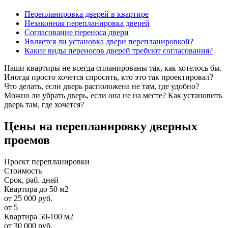
Перепланировка дверей в квартире
Незаконная перепланировка дверей
Согласование переноса двери
Является ли установка двери перепланировкой?
Какие виды переносов дверей требуют согласования?
Наши квартиры не всегда спланированы так, как хотелось бы.
Иногда просто хочется спросить, кто это так проектировал?
Что делать, если дверь расположена не там, где удобно?
Можно ли убрать дверь, если она не на месте? Как установить
дверь там, где хочется?
Цены на перепланировку дверных
проемов
Проект перепланировки
Стоимость
Срок, раб. дней
Квартира до 50 м2
от 25 000 руб.
от 5
Квартира 50-100 м2
от 30 000 руб.