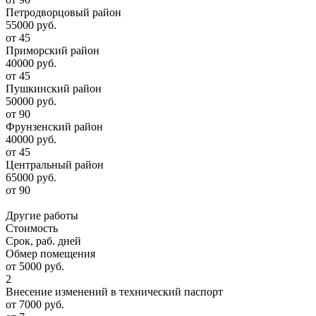
Петродворцовый район
55000 руб.
от 45
Приморский район
40000 руб.
от 45
Пушкинский район
50000 руб.
от 90
Фрунзенский район
40000 руб.
от 45
Центральный район
65000 руб.
от 90
Другие работы
Стоимость
Срок, раб. дней
Обмер помещения
от 5000 руб.
2
Внесение изменений в технический паспорт
от 7000 руб.