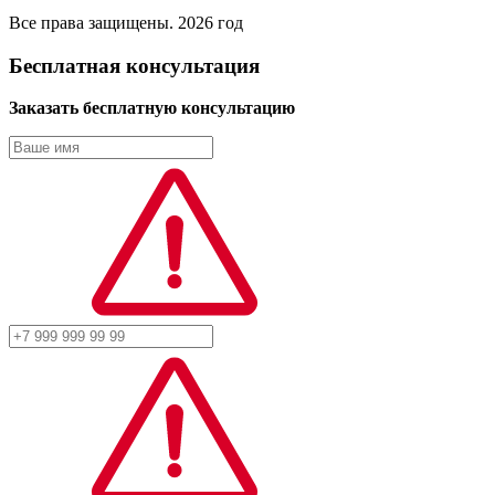
Все права защищены. 2026 год
Бесплатная консультация
Заказать бесплатную консультацию