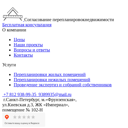
Согласование перепланировокнедвижимости
Бесплатная консультация
О компании
Цены
Наши проекты
Вопросы и ответы
Контакты
Услуги
Перепланировки жилых помещений
Перепланировки нежилых помещений
Проведение экспертиз и собраний собственников
+7 812 938-99-35
9389935@mail.ru
г.Санкт-Петербург, м.«Фрунзенская»,
ул.Киевская д.3, ЖК «Империал»,
помещение № 102-Н