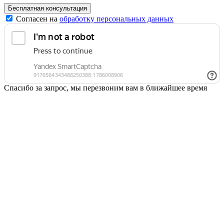
Согласен на
обработку персональных данных
Спасибо за запрос, мы перезвоним вам в ближайшее время