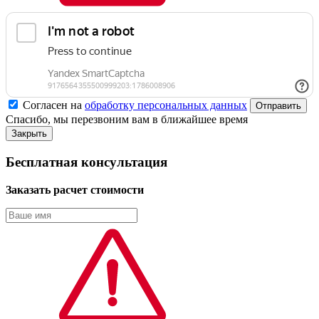
Согласен на
обработку персональных данных
Спасибо, мы перезвоним вам в ближайшее время
Закрыть
Бесплатная консультация
Заказать расчет стоимости