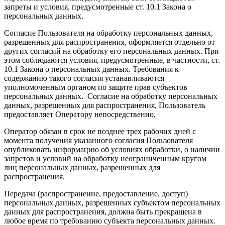
запреты и условия, предусмотренные ст. 10.1 Закона о
персональных данных.
Согласие Пользователя на обработку персональных данных,
разрешенных для распространения, оформляется отдельно от
других согласий на обработку его персональных данных. При
этом соблюдаются условия, предусмотренные, в частности, ст.
10.1 Закона о персональных данных. Требования к
содержанию такого согласия устанавливаются
уполномоченным органом по защите прав субъектов
персональных данных. Согласие на обработку персональных
данных, разрешенных для распространения, Пользователь
предоставляет Оператору непосредственно.
Оператор обязан в срок не позднее трех рабочих дней с
момента получения указанного согласия Пользователя
опубликовать информацию об условиях обработки, о наличии
запретов и условий на обработку неограниченным кругом
лиц персональных данных, разрешенных для
распространения.
Передача (распространение, предоставление, доступ)
персональных данных, разрешенных субъектом персональных
данных для распространения, должна быть прекращена в
любое время по требованию субъекта персональных данных.