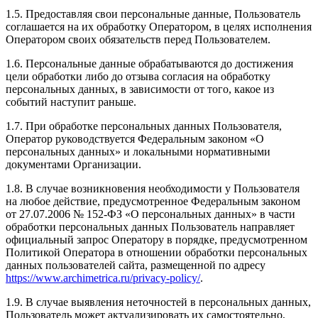
1.5. Предоставляя свои персональные данные, Пользователь
соглашается на их обработку Оператором, в целях исполнения
Оператором своих обязательств перед Пользователем.
1.6. Персональные данные обрабатываются до достижения
цели обработки либо до отзыва согласия на обработку
персональных данных, в зависимости от того, какое из
событий наступит раньше.
1.7. При обработке персональных данных Пользователя,
Оператор руководствуется Федеральным законом «О
персональных данных» и локальными нормативными
документами Организации.
1.8. В случае возникновения необходимости у Пользователя
на любое действие, предусмотренное Федеральным законом
от 27.07.2006 № 152-ФЗ «О персональных данных» в части
обработки персональных данных Пользователь направляет
официальный запрос Оператору в порядке, предусмотренном
Политикой Оператора в отношении обработки персональных
данных пользователей сайта, размещенной по адресу
https://www.archimetrica.ru/privacy-policy/
.
1.9. В случае выявления неточностей в персональных данных,
Пользователь может актуализировать их самостоятельно,