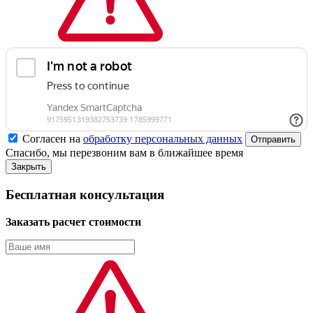
Согласен на
обработку персональных данных
Спасибо, мы перезвоним вам в ближайшее время
Закрыть
Бесплатная консультация
Заказать расчет стоимости