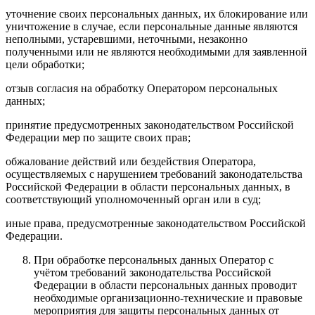
уточнение своих персональных данных, их блокирование или
уничтожение в случае, если персональные данные являются
неполными, устаревшими, неточными, незаконно
полученными или не являются необходимыми для заявленной
цели обработки;
отзыв согласия на обработку Оператором персональных
данных;
принятие предусмотренных законодательством Российской
Федерации мер по защите своих прав;
обжалование действий или бездействия Оператора,
осуществляемых с нарушением требований законодательства
Российской Федерации в области персональных данных, в
соответствующий уполномоченный орган или в суд;
иные права, предусмотренные законодательством Российской
Федерации.
При обработке персональных данных Оператор с
учётом требований законодательства Российской
Федерации в области персональных данных проводит
необходимые организационно-технические и правовые
мероприятия для защиты персональных данных от