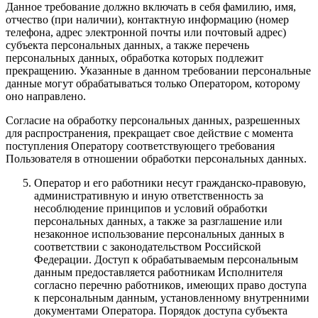
Данное требование должно включать в себя фамилию, имя,
отчество (при наличии), контактную информацию (номер
телефона, адрес электронной почты или почтовый адрес)
субъекта персональных данных, а также перечень
персональных данных, обработка которых подлежит
прекращению. Указанные в данном требовании персональные
данные могут обрабатываться только Оператором, которому
оно направлено.
Согласие на обработку персональных данных, разрешенных
для распространения, прекращает свое действие с момента
поступления Оператору соответствующего требования
Пользователя в отношении обработки персональных данных.
Оператор и его работники несут гражданско-правовую,
административную и иную ответственность за
несоблюдение принципов и условий обработки
персональных данных, а также за разглашение или
незаконное использование персональных данных в
соответствии с законодательством Российской
Федерации. Доступ к обрабатываемым персональным
данным предоставляется работникам Исполнителя
согласно перечню работников, имеющих право доступа
к персональным данным, установленному внутренними
документами Оператора. Порядок доступа субъекта