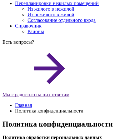
Перепланировки нежилых помещений
Из жилого в нежилой
Из нежилого в жилой
Согласование отдельного входа
Справочник
Районы
Есть
вопросы?
Мы с радостью на них ответим
Главная
Политика конфиденциальности
Политика конфиденциальности
Политика обработки персональных данных