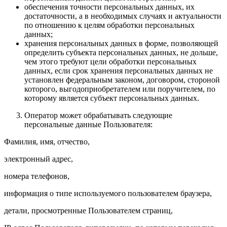
обеспечения точности персональных данных, их
достаточности, а в необходимых случаях и актуальности
по отношению к целям обработки персональных
данных;
хранения персональных данных в форме, позволяющей
определить субъекта персональных данных, не дольше,
чем этого требуют цели обработки персональных
данных, если срок хранения персональных данных не
установлен федеральным законом, договором, стороной
которого, выгодоприобретателем или поручителем, по
которому является субъект персональных данных.
Оператор может обрабатывать следующие
персональные данные Пользователя:
Фамилия, имя, отчество,
электронный адрес,
номера телефонов,
информация о типе используемого пользователем браузера,
детали, просмотренные Пользователем страниц,