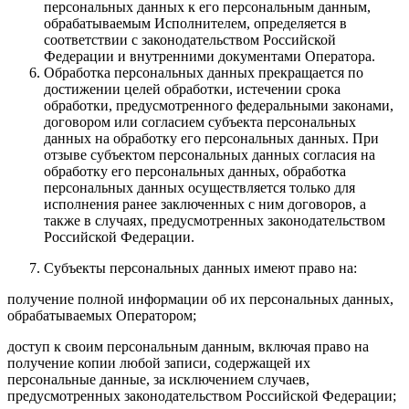
персональных данных к его персональным данным,
обрабатываемым Исполнителем, определяется в
соответствии с законодательством Российской
Федерации и внутренними документами Оператора.
Обработка персональных данных прекращается по
достижении целей обработки, истечении срока
обработки, предусмотренного федеральными законами,
договором или согласием субъекта персональных
данных на обработку его персональных данных. При
отзыве субъектом персональных данных согласия на
обработку его персональных данных, обработка
персональных данных осуществляется только для
исполнения ранее заключенных с ним договоров, а
также в случаях, предусмотренных законодательством
Российской Федерации.
Субъекты персональных данных имеют право на:
получение полной информации об их персональных данных,
обрабатываемых Оператором;
доступ к своим персональным данным, включая право на
получение копии любой записи, содержащей их
персональные данные, за исключением случаев,
предусмотренных законодательством Российской Федерации;