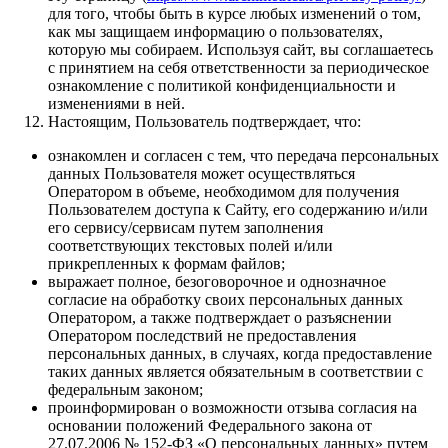
для того, чтобы быть в курсе любых изменений о том,
как мы защищаем информацию о пользователях,
которую мы собираем. Используя сайт, вы соглашаетесь
с принятием на себя ответственности за периодическое
ознакомление с политикой конфиденциальности и
изменениями в ней.
Настоящим, Пользователь подтверждает, что:
ознакомлен и согласен с тем, что передача персональных
данных Пользователя может осуществляться
Оператором в объеме, необходимом для получения
Пользователем доступа к Сайту, его содержанию и/или
его сервису/сервисам путем заполнения
соответствующих текстовых полей и/или
прикрепленных к формам файлов;
выражает полное, безоговорочное и однозначное
согласие на обработку своих персональных данных
Оператором, а также подтверждает о разъяснении
Оператором последствий не предоставления
персональных данных, в случаях, когда предоставление
таких данных является обязательным в соответствии с
федеральным законом;
проинформирован о возможности отзыва согласия на
основании положений Федерального закона от
27.07.2006 № 152-ФЗ «О персональных данных» путем