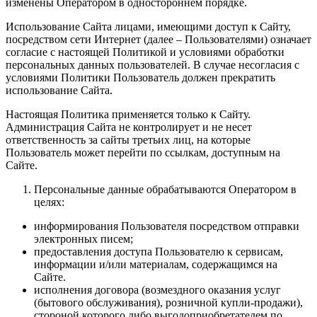
изменены Оператором в одностороннем порядке.
Использование Сайта лицами, имеющими доступ к Сайту,
посредством сети Интернет (далее – Пользователями) означает
согласие с настоящей Политикой и условиями обработки
персональных данных пользователей. В случае несогласия с
условиями Политики Пользователь должен прекратить
использование Сайта.
Настоящая Политика применяется только к Сайту.
Администрация Сайта не контролирует и не несет
ответственность за сайты третьих лиц, на которые
Пользователь может перейти по ссылкам, доступным на
Сайте.
Персональные данные обрабатываются Оператором в
целях:
информирования Пользователя посредством отправки
электронных писем;
предоставления доступа Пользователю к сервисам,
информации и/или материалам, содержащимся на
Сайте.
исполнения договора (возмездного оказания услуг
(бытового обслуживания), розничной купли-продажи),
стороной которого либо выгодоприобретателем по