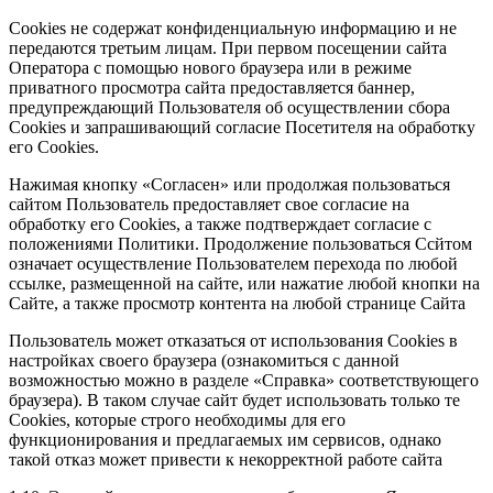
Cookies не содержат конфиденциальную информацию и не
передаются третьим лицам. При первом посещении сайта
Оператора с помощью нового браузера или в режиме
приватного просмотра сайта предоставляется баннер,
предупреждающий Пользователя об осуществлении сбора
Сookies и запрашивающий согласие Посетителя на обработку
его Сookies.
Нажимая кнопку «Согласен» или продолжая пользоваться
сайтом Пользователь предоставляет свое согласие на
обработку его Сookies, а также подтверждает согласие с
положениями Политики. Продолжение пользоваться Ссйтом
означает осуществление Пользователем перехода по любой
ссылке, размещенной на сайте, или нажатие любой кнопки на
Сайте, а также просмотр контента на любой странице Сайта
Пользователь может отказаться от использования Сookies в
настройках своего браузера (ознакомиться с данной
возможностью можно в разделе «Справка» соответствующего
браузера). В таком случае сайт будет использовать только те
Cookies, которые строго необходимы для его
функционирования и предлагаемых им сервисов, однако
такой отказ может привести к некорректной работе сайта