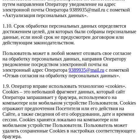
путем направления Оператору уведомление на адрес
электронной почты Оператора 9389935@mail.ru с пометкой
«Актуализация персональных данных».
1.10. Срок обработки персональных данных определяется
достижением целей, для которых были собраны персональные
данные, если иной срок не предусмотрен договором или
действующим законодательством.
Пользователь может в любой момент отозвать свое согласие
на обработку персональных данных, направив Оператору
уведомление посредством электронной почты на
электронный адрес Оператора
9389935@mail.ru
с пометкой
«Отзыв согласия на обработку персональных данных».
1.9. Оператор вправе использовать технологию «cookies».
Cookies – это небольшой фрагмент данных, который сайт
Оператора запрашивает у браузера, используемого на
компьютере или мобильном устройстве Пользователя. Cookies
отражают предпочтения Посетителя или его действия на
Сайте, а также сведения об его оборудовании, дате и времени
сессии. Сookies хранятся локально на компьютере или
мобильном устройстве Пользователя. Пользователь может
удалить сохраненные Сookies в настройках соответствующего
браузера.