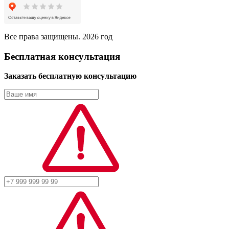
Все права защищены. 2026 год
Бесплатная консультация
Заказать бесплатную консультацию