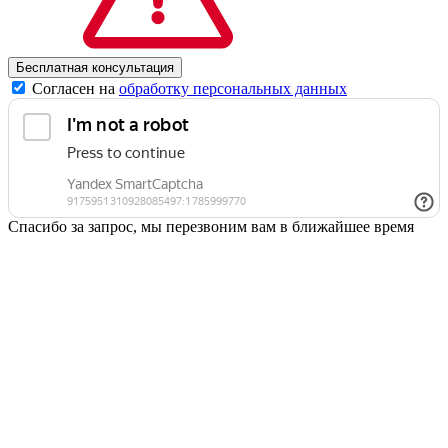
Согласен на
обработку персональных данных
Спасибо за запрос, мы перезвоним вам в ближайшее время