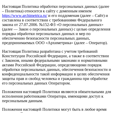
Настоящая Политика обработки персональных данных (далее
– Политика) относится к сайту с доменным именем
https://www.archimetrica.ru/
и его поддоменам (далее – Сайт) и
составлена в соответствии с требованиями Федерального
закона от 27.07.2006. №152-ФЗ «О персональных данных»
(далее — Закон о персональных данных) с целью определения
порядка обработки персональных данных и мер по
обеспечению безопасности персональных данных,
предпринимаемых ООО «Архиметрика» (далее – Оператор).
Настоящая Политика разработана с учетом требований
Конституции Российской Федерации, а также в соответствии
с Законом, иными федеральными законами и нормативными
актами Российской Федерации, определяющими порядок
обработки персональных данных, обеспечения безопасности и
конфиденциальности такой информации в целях обеспечения
защиты прав и свобод человека и гражданина при обработке
его персональных данных Оператором.
Положения настоящей Политики являются обязательными для
исполнения работниками Оператора, имеющими доступ к
персональным данным.
Положения настоящей Политики могут быть в любое время