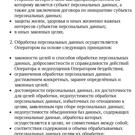
которому является субъект персональных данных, а
также для заключения договора по инициативе субъекта
персональных данных;
защиты жизни, здоровья и иных жизненно важных
интересов субъектов персональных данных;
в иных законных целях.
Обработка персональных данных осуществляется
Оператором на основе следующих принципов:
законности целей и способов обработки персональных
данных, добросовестности и справедливости действий
Оператора и недопущения Оператором бездействия;
ограничения обработки персональных данных
достижением конкретных, заранее определённых и
законных целей;
достоверности персональных данных, их достаточности
для целей обработки, недопустимости обработки
персональных данных, избыточных по отношению к
целям, заявленным при сборе персональных данных;
недопустимости объединения баз данных, содержащих
персональные данные, обработка которых
осуществляется в целях, не совместимых между собой;
соответствия содержания и объема обрабатываемых
персональных данных целям их обработки;