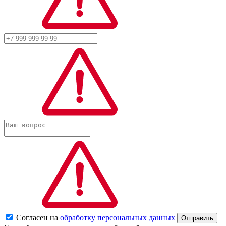
Согласен на
обработку персональных данных