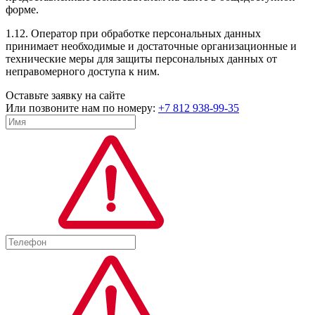
форме.
1.12. Оператор при обработке персональных данных
принимает необходимые и достаточные организационные и
технические меры для защиты персональных данных от
неправомерного доступа к ним.
Оставьте заявку на сайте
Или позвоните нам по номеру:
+7 812 938-99-35