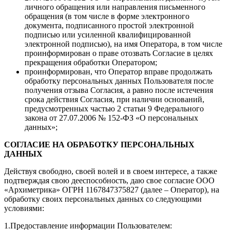
личного обращения или направления письменного
обращения (в том числе в форме электронного
документа, подписанного простой электронной
подписью или усиленной квалифицированной
электронной подписью), на имя Оператора, в том числе
проинформирован о праве отозвать Согласие в целях
прекращения обработки Оператором;
проинформирован, что Оператор вправе продолжать
обработку персональных данных Пользователя после
получения отзыва Согласия, а равно после истечения
срока действия Согласия, при наличии оснований,
предусмотренных частью 2 статьи 9 Федерального
закона от 27.07.2006 № 152-ФЗ «О персональных
данных»;
СОГЛАСИЕ НА ОБРАБОТКУ ПЕРСОНАЛЬНЫХ
ДАННЫХ
Действуя свободно, своей волей и в своем интересе, а также
подтверждая свою дееспособность, даю свое согласие ООО
«Архиметрика» ОГРН 1167847375827 (далее – Оператор), на
обработку своих персональных данных со следующими
условиями:
1.Предоставление информации Пользователем: