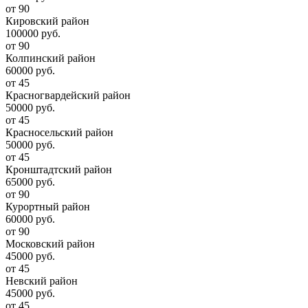
от 90
Кировский район
100000 руб.
от 90
Колпинский район
60000 руб.
от 45
Красногвардейский район
50000 руб.
от 45
Красносельский район
50000 руб.
от 45
Кронштадтский район
65000 руб.
от 90
Курортный район
60000 руб.
от 90
Московский район
45000 руб.
от 45
Невский район
45000 руб.
от 45