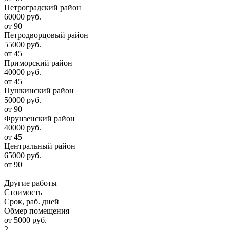
Петроградский район
60000 руб.
от 90
Петродворцовый район
55000 руб.
от 45
Приморский район
40000 руб.
от 45
Пушкинский район
50000 руб.
от 90
Фрунзенский район
40000 руб.
от 45
Центральный район
65000 руб.
от 90
Другие работы
Стоимость
Срок, раб. дней
Обмер помещения
от 5000 руб.
2