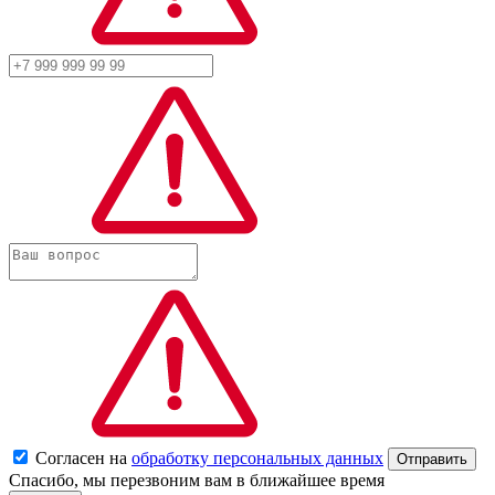
Согласен на
обработку персональных данных
Спасибо, мы перезвоним вам в ближайшее время