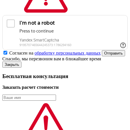
Согласен на
обработку персональных данных
Спасибо, мы перезвоним вам в ближайшее время
Закрыть
Бесплатная консультация
Заказать расчет стоимости