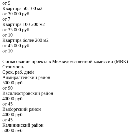
от 5
Квартира 50-100 м2
от 30 000 руб.
от 7
Квартира 100-200 м2
от 35 000 руб.
от 10
Квартира более 200 м2
от 45 000 руб
от 10
Согласование проекта в Межведомственной комиссии (МВК)
Стоимость
Срок, раб. дней
Адмиралтейский район
50000 руб.
от 90
Василеостровский район
40000 руб
от 45
Выборгский район
40000 руб.
от 45
Калининский район
50000 руб.