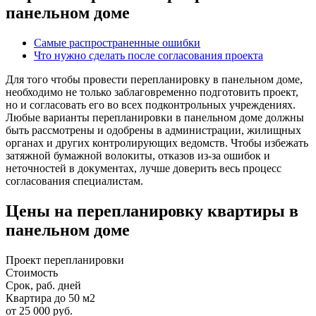
панельном доме
Самые распространенные ошибки
Что нужно сделать после согласования проекта
Для того чтобы провести перепланировку в панельном доме,
необходимо не только заблаговременно подготовить проект,
но и согласовать его во всех подконтрольных учреждениях.
Любые варианты перепланировки в панельном доме должны
быть рассмотрены и одобрены в администрации, жилищных
органах и других контролирующих ведомств. Чтобы избежать
затяжной бумажной волокиты, отказов из-за ошибок и
неточностей в документах, лучше доверить весь процесс
согласования специалистам.
Цены на перепланировку квартиры в
панельном доме
Проект перепланировки
Стоимость
Срок, раб. дней
Квартира до 50 м2
от 25 000 руб.