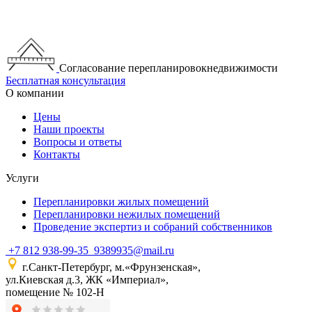
Согласование перепланировокнедвижимости
Бесплатная консультация
О компании
Цены
Наши проекты
Вопросы и ответы
Контакты
Услуги
Перепланировки жилых помещений
Перепланировки нежилых помещений
Проведение экспертиз и собраний собственников
+7 812 938-99-35
9389935@mail.ru
г.Санкт-Петербург, м.«Фрунзенская»,
ул.Киевская д.3, ЖК «Империал»,
помещение № 102-Н