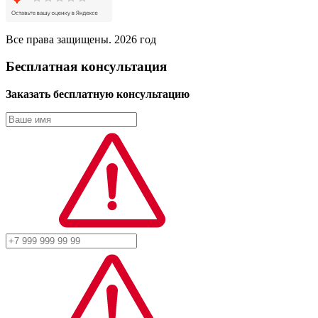
Все права защищены. 2026 год
Бесплатная консультация
Заказать бесплатную консультацию