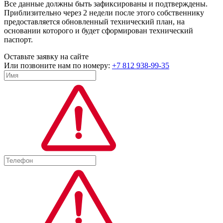
Все данные должны быть зафиксированы и подтверждены.
Приблизительно через 2 недели после этого собственнику
предоставляется обновленный технический план, на
основании которого и будет сформирован технический
паспорт.
Оставьте заявку на сайте
Или позвоните нам по номеру:
+7 812 938-99-35