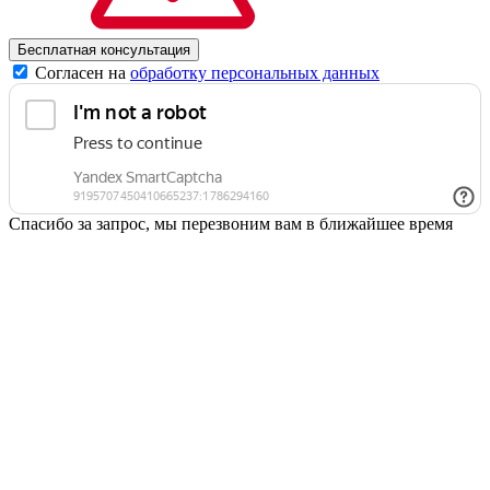
Согласен на
обработку персональных данных
Спасибо за запрос, мы перезвоним вам в ближайшее время